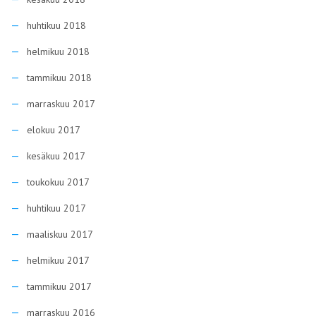
huhtikuu 2018
helmikuu 2018
tammikuu 2018
marraskuu 2017
elokuu 2017
kesäkuu 2017
toukokuu 2017
huhtikuu 2017
maaliskuu 2017
helmikuu 2017
tammikuu 2017
marraskuu 2016