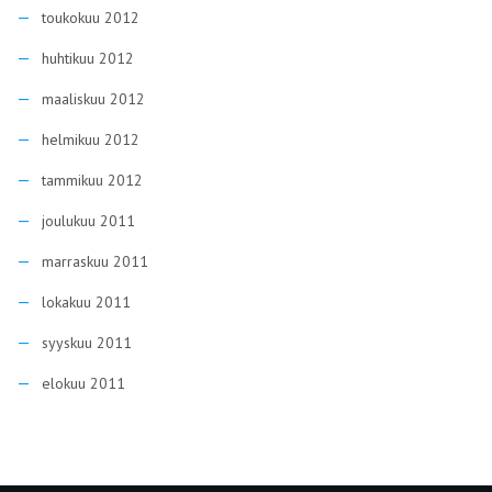
toukokuu 2012
huhtikuu 2012
maaliskuu 2012
helmikuu 2012
tammikuu 2012
joulukuu 2011
marraskuu 2011
lokakuu 2011
syyskuu 2011
elokuu 2011