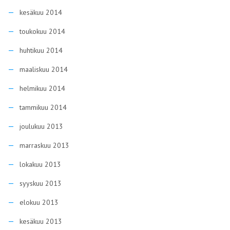
kesäkuu 2014
toukokuu 2014
huhtikuu 2014
maaliskuu 2014
helmikuu 2014
tammikuu 2014
joulukuu 2013
marraskuu 2013
lokakuu 2013
syyskuu 2013
elokuu 2013
kesäkuu 2013