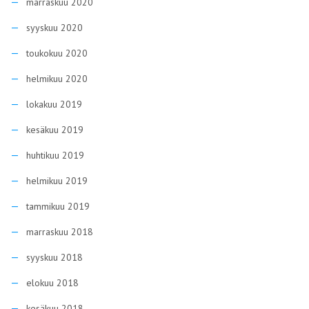
marraskuu 2020
syyskuu 2020
toukokuu 2020
helmikuu 2020
lokakuu 2019
kesäkuu 2019
huhtikuu 2019
helmikuu 2019
tammikuu 2019
marraskuu 2018
syyskuu 2018
elokuu 2018
kesäkuu 2018