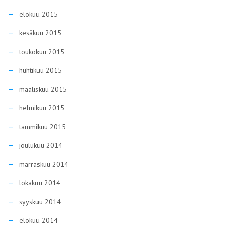
elokuu 2015
kesäkuu 2015
toukokuu 2015
huhtikuu 2015
maaliskuu 2015
helmikuu 2015
tammikuu 2015
joulukuu 2014
marraskuu 2014
lokakuu 2014
syyskuu 2014
elokuu 2014