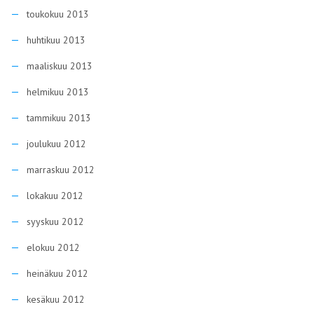
toukokuu 2013
huhtikuu 2013
maaliskuu 2013
helmikuu 2013
tammikuu 2013
joulukuu 2012
marraskuu 2012
lokakuu 2012
syyskuu 2012
elokuu 2012
heinäkuu 2012
kesäkuu 2012