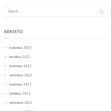
ARKISTO
toukokuu 2025
kesäkuu 2022
toukokuu 2022
tammikuu 2022
toukokuu 2021
huhtikuu 2021
tammikuu 2021