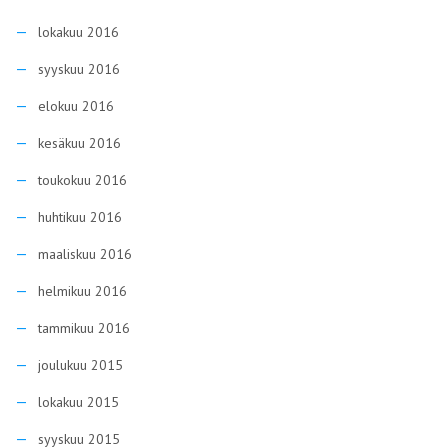
lokakuu 2016
syyskuu 2016
elokuu 2016
kesäkuu 2016
toukokuu 2016
huhtikuu 2016
maaliskuu 2016
helmikuu 2016
tammikuu 2016
joulukuu 2015
lokakuu 2015
syyskuu 2015