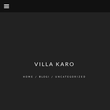
VILLA KARO
HOME
/
BLOGI
/
UNCATEGORIZED