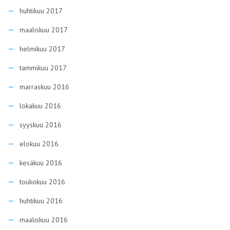
huhtikuu 2017
maaliskuu 2017
helmikuu 2017
tammikuu 2017
marraskuu 2016
lokakuu 2016
syyskuu 2016
elokuu 2016
kesäkuu 2016
toukokuu 2016
huhtikuu 2016
maaliskuu 2016