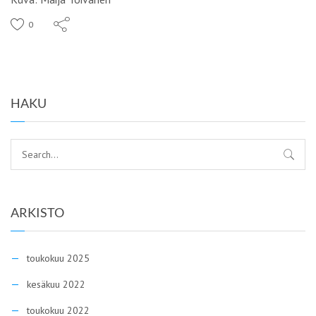
0
HAKU
ARKISTO
toukokuu 2025
kesäkuu 2022
toukokuu 2022