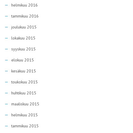
helmikuu 2016
tammikuu 2016
joulukuu 2015
lokakuu 2015
syyskuu 2015
elokuu 2015
kesäkuu 2015
toukokuu 2015
huhtikuu 2015
maaliskuu 2015
helmikuu 2015
tammikuu 2015