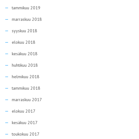
tammikuu 2019
marraskuu 2018
syyskuu 2018
elokuu 2018
kesäkuu 2018
huhtikuu 2018
helmikuu 2018
tammikuu 2018
marraskuu 2017
elokuu 2017
kesäkuu 2017
toukokuu 2017