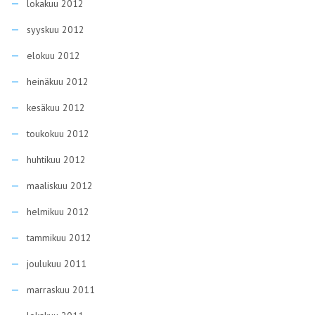
lokakuu 2012
syyskuu 2012
elokuu 2012
heinäkuu 2012
kesäkuu 2012
toukokuu 2012
huhtikuu 2012
maaliskuu 2012
helmikuu 2012
tammikuu 2012
joulukuu 2011
marraskuu 2011