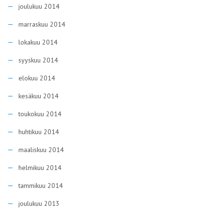
joulukuu 2014
marraskuu 2014
lokakuu 2014
syyskuu 2014
elokuu 2014
kesäkuu 2014
toukokuu 2014
huhtikuu 2014
maaliskuu 2014
helmikuu 2014
tammikuu 2014
joulukuu 2013