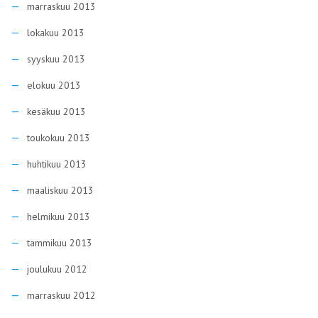
marraskuu 2013
lokakuu 2013
syyskuu 2013
elokuu 2013
kesäkuu 2013
toukokuu 2013
huhtikuu 2013
maaliskuu 2013
helmikuu 2013
tammikuu 2013
joulukuu 2012
marraskuu 2012