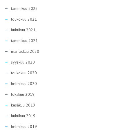
tammikuu 2022
toukokuu 2021
huhtikuu 2021
tammikuu 2021
marraskuu 2020
syyskuu 2020
toukokuu 2020
helmikuu 2020
lokakuu 2019
kesäkuu 2019
huhtikuu 2019
helmikuu 2019