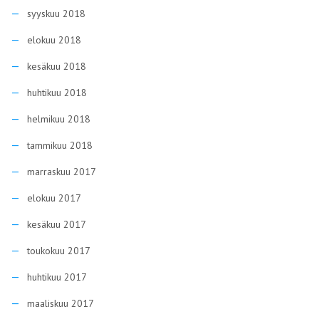
syyskuu 2018
elokuu 2018
kesäkuu 2018
huhtikuu 2018
helmikuu 2018
tammikuu 2018
marraskuu 2017
elokuu 2017
kesäkuu 2017
toukokuu 2017
huhtikuu 2017
maaliskuu 2017