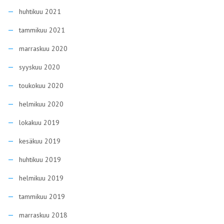
huhtikuu 2021
tammikuu 2021
marraskuu 2020
syyskuu 2020
toukokuu 2020
helmikuu 2020
lokakuu 2019
kesäkuu 2019
huhtikuu 2019
helmikuu 2019
tammikuu 2019
marraskuu 2018