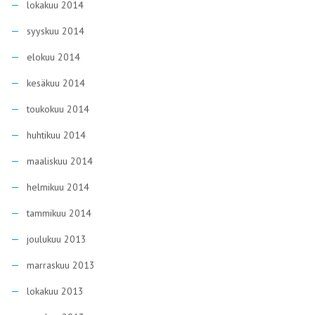
lokakuu 2014
syyskuu 2014
elokuu 2014
kesäkuu 2014
toukokuu 2014
huhtikuu 2014
maaliskuu 2014
helmikuu 2014
tammikuu 2014
joulukuu 2013
marraskuu 2013
lokakuu 2013