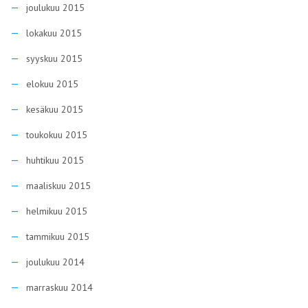
joulukuu 2015
lokakuu 2015
syyskuu 2015
elokuu 2015
kesäkuu 2015
toukokuu 2015
huhtikuu 2015
maaliskuu 2015
helmikuu 2015
tammikuu 2015
joulukuu 2014
marraskuu 2014