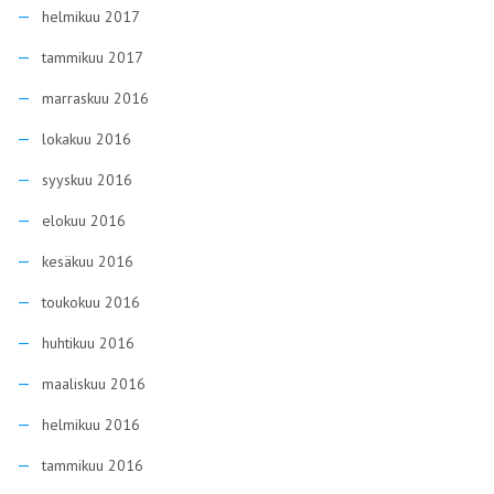
helmikuu 2017
tammikuu 2017
marraskuu 2016
lokakuu 2016
syyskuu 2016
elokuu 2016
kesäkuu 2016
toukokuu 2016
huhtikuu 2016
maaliskuu 2016
helmikuu 2016
tammikuu 2016