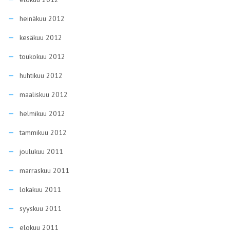
heinäkuu 2012
kesäkuu 2012
toukokuu 2012
huhtikuu 2012
maaliskuu 2012
helmikuu 2012
tammikuu 2012
joulukuu 2011
marraskuu 2011
lokakuu 2011
syyskuu 2011
elokuu 2011