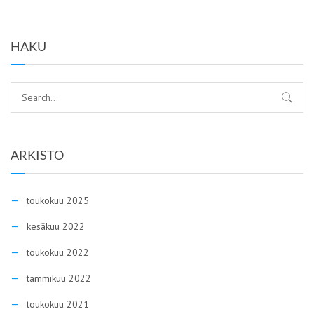
HAKU
ARKISTO
toukokuu 2025
kesäkuu 2022
toukokuu 2022
tammikuu 2022
toukokuu 2021