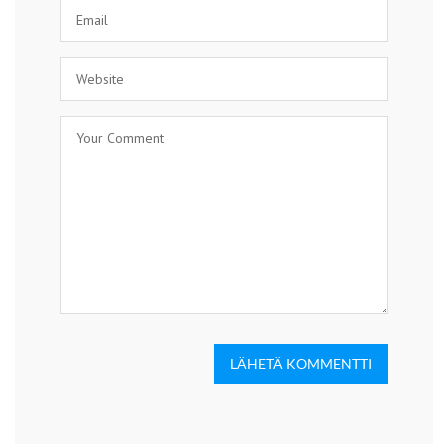
LÄHETÄ KOMMENTTI