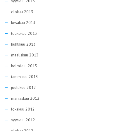
syyskuu 2013
elokuu 2013
kesäkuu 2013
toukokuu 2013
huhtikuu 2013
maaliskuu 2013
helmikuu 2013
tammikuu 2013
joulukuu 2012
marraskuu 2012
lokakuu 2012
syyskuu 2012
elokuu 2012