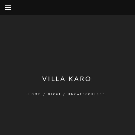
VILLA KARO
HOME
/
BLOGI
/
UNCATEGORIZED