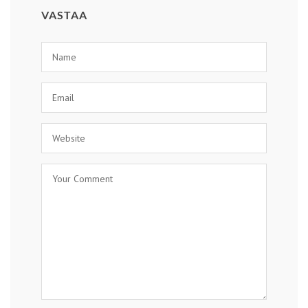
VASTAA