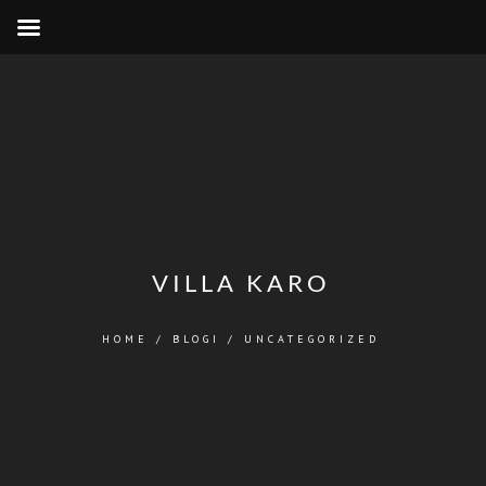
VILLA KARO
HOME
/
BLOGI
/
UNCATEGORIZED