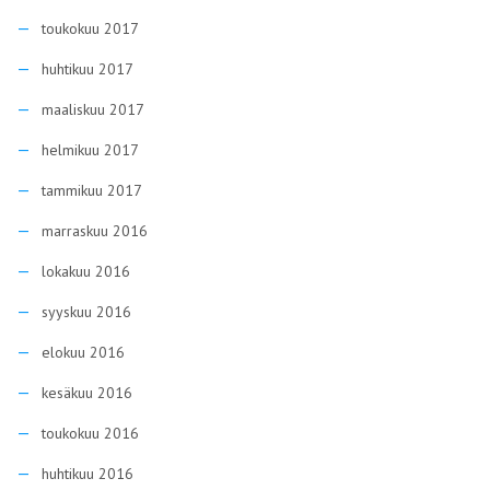
toukokuu 2017
huhtikuu 2017
maaliskuu 2017
helmikuu 2017
tammikuu 2017
marraskuu 2016
lokakuu 2016
syyskuu 2016
elokuu 2016
kesäkuu 2016
toukokuu 2016
huhtikuu 2016