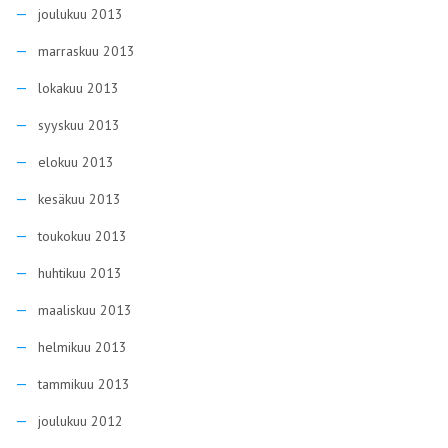
joulukuu 2013
marraskuu 2013
lokakuu 2013
syyskuu 2013
elokuu 2013
kesäkuu 2013
toukokuu 2013
huhtikuu 2013
maaliskuu 2013
helmikuu 2013
tammikuu 2013
joulukuu 2012