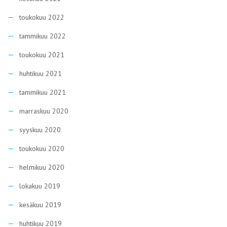
toukokuu 2022
tammikuu 2022
toukokuu 2021
huhtikuu 2021
tammikuu 2021
marraskuu 2020
syyskuu 2020
toukokuu 2020
helmikuu 2020
lokakuu 2019
kesäkuu 2019
huhtikuu 2019