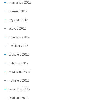
marraskuu 2012
lokakuu 2012
syyskuu 2012
elokuu 2012
heinäkuu 2012
kesäkuu 2012
toukokuu 2012
huhtikuu 2012
maaliskuu 2012
helmikuu 2012
tammikuu 2012
joulukuu 2011