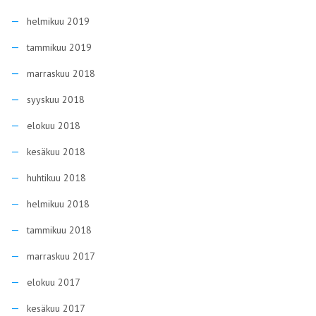
helmikuu 2019
tammikuu 2019
marraskuu 2018
syyskuu 2018
elokuu 2018
kesäkuu 2018
huhtikuu 2018
helmikuu 2018
tammikuu 2018
marraskuu 2017
elokuu 2017
kesäkuu 2017