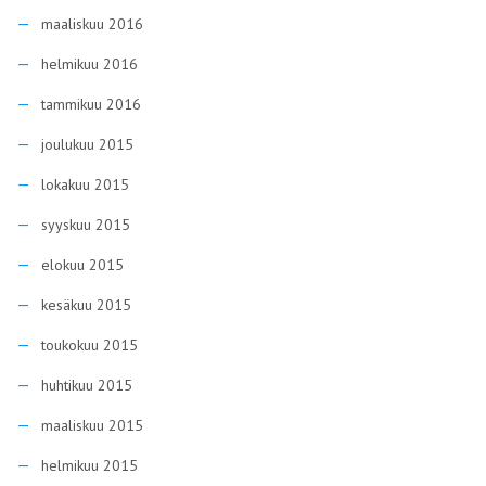
maaliskuu 2016
helmikuu 2016
tammikuu 2016
joulukuu 2015
lokakuu 2015
syyskuu 2015
elokuu 2015
kesäkuu 2015
toukokuu 2015
huhtikuu 2015
maaliskuu 2015
helmikuu 2015