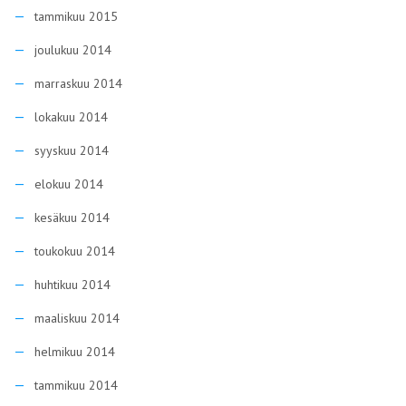
tammikuu 2015
joulukuu 2014
marraskuu 2014
lokakuu 2014
syyskuu 2014
elokuu 2014
kesäkuu 2014
toukokuu 2014
huhtikuu 2014
maaliskuu 2014
helmikuu 2014
tammikuu 2014