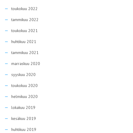
toukokuu 2022
tammikuu 2022
toukokuu 2021
huhtikuu 2021
tammikuu 2021
marraskuu 2020
syyskuu 2020
toukokuu 2020
helmikuu 2020
lokakuu 2019
kesäkuu 2019
huhtikuu 2019