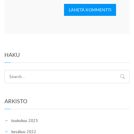
LÄHETÄ KOMMENTTI
HAKU
ARKISTO
toukokuu 2025
kesäkuu 2022