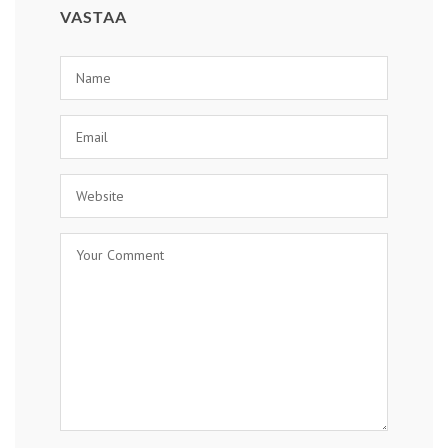
VASTAA