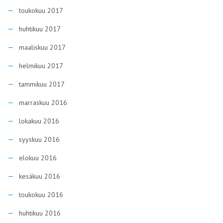
toukokuu 2017
huhtikuu 2017
maaliskuu 2017
helmikuu 2017
tammikuu 2017
marraskuu 2016
lokakuu 2016
syyskuu 2016
elokuu 2016
kesäkuu 2016
toukokuu 2016
huhtikuu 2016