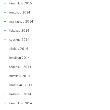
tammikuu 2015
joulukuu 2014
marraskuu 2014
lokakuu 2014
syyskuu 2014
elokuu 2014
kesäkuu 2014
toukokuu 2014
huhtikuu 2014
maaliskuu 2014
helmikuu 2014
tammikuu 2014