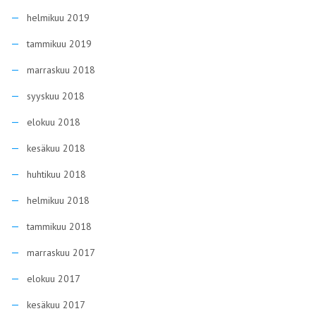
helmikuu 2019
tammikuu 2019
marraskuu 2018
syyskuu 2018
elokuu 2018
kesäkuu 2018
huhtikuu 2018
helmikuu 2018
tammikuu 2018
marraskuu 2017
elokuu 2017
kesäkuu 2017