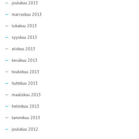
joulukuu 2013
marraskuu 2013
lokakuu 2013
syyskuu 2013
elokuu 2013
kesäkuu 2013
toukokuu 2013
huhtikuu 2013
maaliskuu 2013
helmikuu 2013
tammikuu 2013
joulukuu 2012