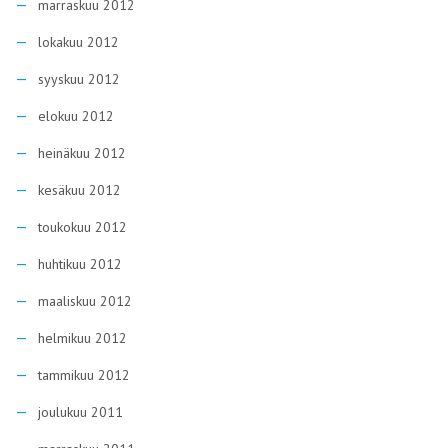
marraskuu 2012
lokakuu 2012
syyskuu 2012
elokuu 2012
heinäkuu 2012
kesäkuu 2012
toukokuu 2012
huhtikuu 2012
maaliskuu 2012
helmikuu 2012
tammikuu 2012
joulukuu 2011