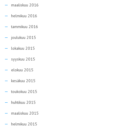
maaliskuu 2016
helmikuu 2016
tammikuu 2016
joulukuu 2015
lokakuu 2015
syyskuu 2015
elokuu 2015
kesäkuu 2015
toukokuu 2015
huhtikuu 2015
maaliskuu 2015
helmikuu 2015