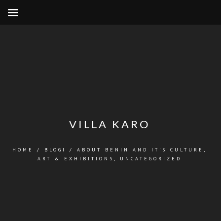
VILLA KARO
HOME
/
BLOGI
/
ABOUT BENIN AND IT'S CULTURE
,
ART & EXHIBITIONS
,
UNCATEGORIZED