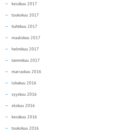
kesäkuu 2017
toukokuu 2017
huhtikuu 2017
maaliskuu 2017
helmikuu 2017
tammikuu 2017
marraskuu 2016
lokakuu 2016
syyskuu 2016
elokuu 2016
kesäkuu 2016
toukokuu 2016