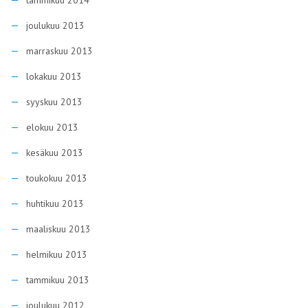
tammikuu 2014
joulukuu 2013
marraskuu 2013
lokakuu 2013
syyskuu 2013
elokuu 2013
kesäkuu 2013
toukokuu 2013
huhtikuu 2013
maaliskuu 2013
helmikuu 2013
tammikuu 2013
joulukuu 2012