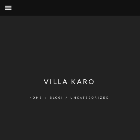
VILLA KARO
HOME
/
BLOGI
/
UNCATEGORIZED