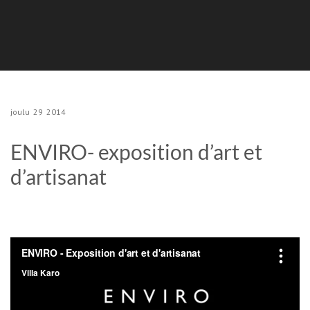
joulu
29
2014
ENVIRO- exposition d’art et
d’artisanat