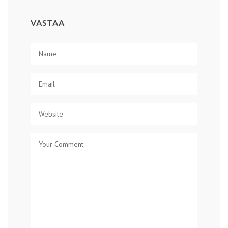
VASTAA