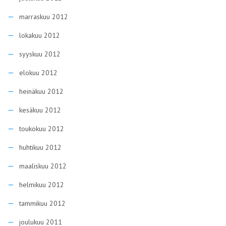
marraskuu 2012
lokakuu 2012
syyskuu 2012
elokuu 2012
heinäkuu 2012
kesäkuu 2012
toukokuu 2012
huhtikuu 2012
maaliskuu 2012
helmikuu 2012
tammikuu 2012
joulukuu 2011