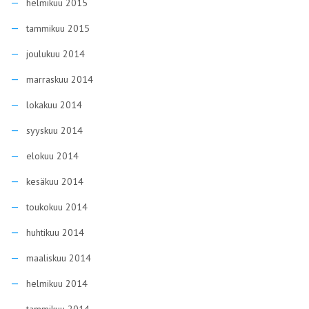
helmikuu 2015
tammikuu 2015
joulukuu 2014
marraskuu 2014
lokakuu 2014
syyskuu 2014
elokuu 2014
kesäkuu 2014
toukokuu 2014
huhtikuu 2014
maaliskuu 2014
helmikuu 2014