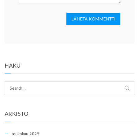
LÄHETÄ KOMMENTTI
HAKU
ARKISTO
toukokuu 2025