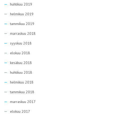
huhtikuu 2019
helmikuu 2019
tammikuu 2019
marraskuu 2018
syyskuu 2018
elokuu 2018
kesäkuu 2018
huhtikuu 2018
helmikuu 2018
tammikuu 2018
marraskuu 2017
elokuu 2017