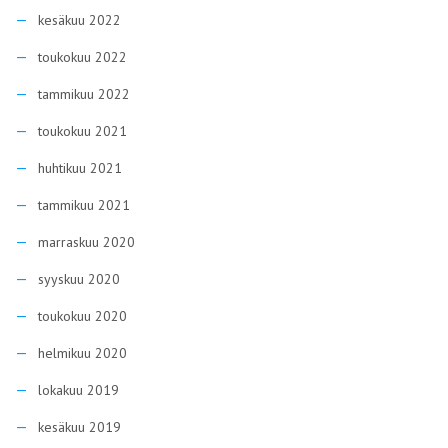
kesäkuu 2022
toukokuu 2022
tammikuu 2022
toukokuu 2021
huhtikuu 2021
tammikuu 2021
marraskuu 2020
syyskuu 2020
toukokuu 2020
helmikuu 2020
lokakuu 2019
kesäkuu 2019