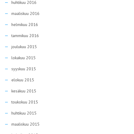
huhtikuu 2016
maaliskuu 2016
helmikuu 2016
tammikuu 2016
joulukuu 2015
lokakuu 2015
syyskuu 2015
elokuu 2015
kesäkuu 2015
toukokuu 2015
huhtikuu 2015
maaliskuu 2015