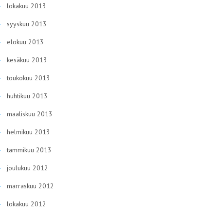
lokakuu 2013
syyskuu 2013
elokuu 2013
kesäkuu 2013
toukokuu 2013
huhtikuu 2013
maaliskuu 2013
helmikuu 2013
tammikuu 2013
joulukuu 2012
marraskuu 2012
lokakuu 2012