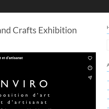
nd Crafts Exhibition