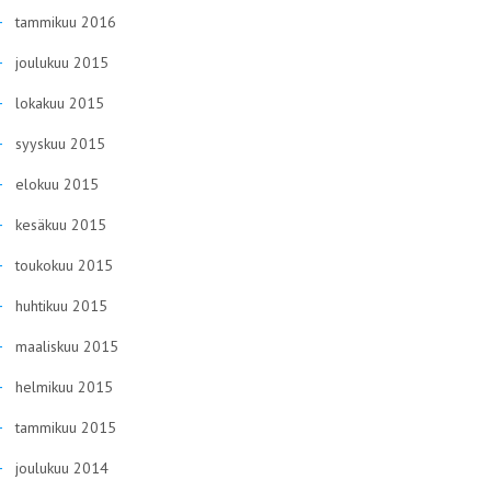
tammikuu 2016
joulukuu 2015
lokakuu 2015
syyskuu 2015
elokuu 2015
kesäkuu 2015
toukokuu 2015
huhtikuu 2015
maaliskuu 2015
helmikuu 2015
tammikuu 2015
joulukuu 2014