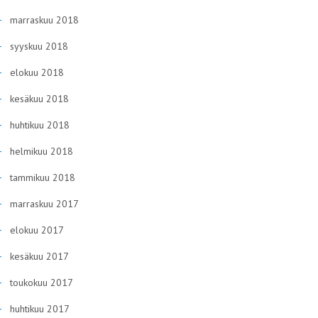
marraskuu 2018
syyskuu 2018
elokuu 2018
kesäkuu 2018
huhtikuu 2018
helmikuu 2018
tammikuu 2018
marraskuu 2017
elokuu 2017
kesäkuu 2017
toukokuu 2017
huhtikuu 2017