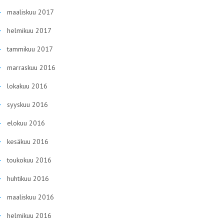
maaliskuu 2017
helmikuu 2017
tammikuu 2017
marraskuu 2016
lokakuu 2016
syyskuu 2016
elokuu 2016
kesäkuu 2016
toukokuu 2016
huhtikuu 2016
maaliskuu 2016
helmikuu 2016