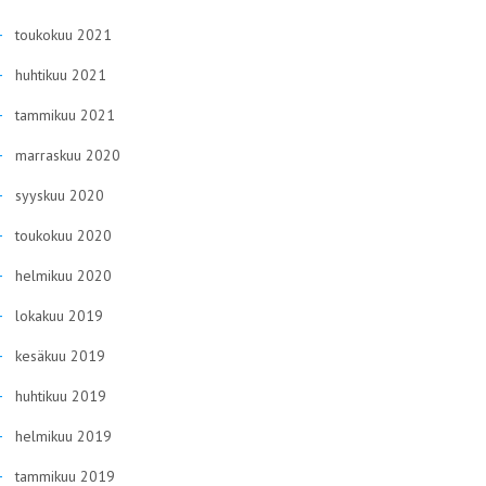
toukokuu 2021
huhtikuu 2021
tammikuu 2021
marraskuu 2020
syyskuu 2020
toukokuu 2020
helmikuu 2020
lokakuu 2019
kesäkuu 2019
huhtikuu 2019
helmikuu 2019
tammikuu 2019