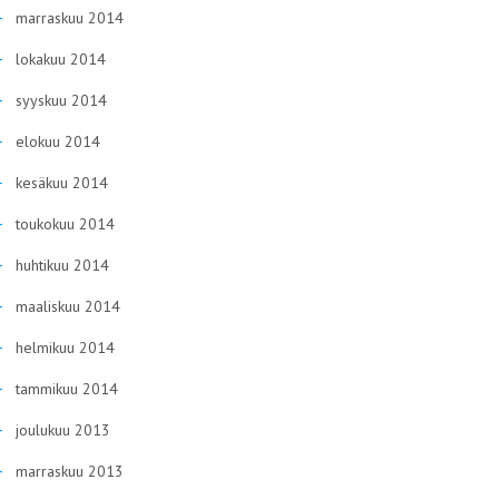
marraskuu 2014
lokakuu 2014
syyskuu 2014
elokuu 2014
kesäkuu 2014
toukokuu 2014
huhtikuu 2014
maaliskuu 2014
helmikuu 2014
tammikuu 2014
joulukuu 2013
marraskuu 2013