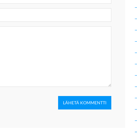
LÄHETÄ KOMMENTTI