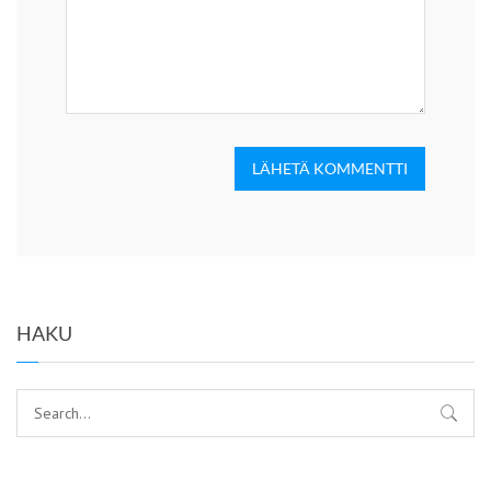
LÄHETÄ KOMMENTTI
HAKU