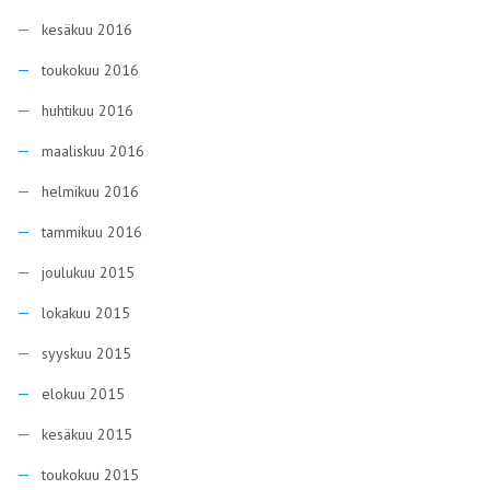
kesäkuu 2016
toukokuu 2016
huhtikuu 2016
maaliskuu 2016
helmikuu 2016
tammikuu 2016
joulukuu 2015
lokakuu 2015
syyskuu 2015
elokuu 2015
kesäkuu 2015
toukokuu 2015