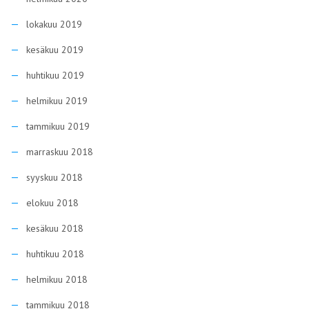
lokakuu 2019
kesäkuu 2019
huhtikuu 2019
helmikuu 2019
tammikuu 2019
marraskuu 2018
syyskuu 2018
elokuu 2018
kesäkuu 2018
huhtikuu 2018
helmikuu 2018
tammikuu 2018