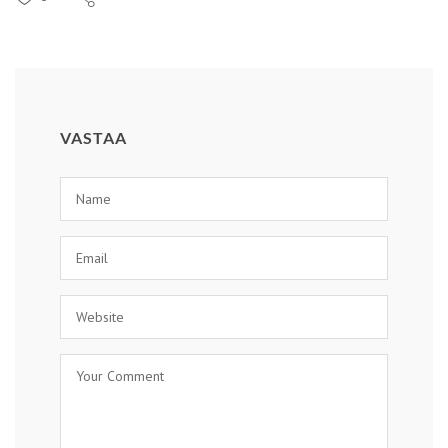
VASTAA