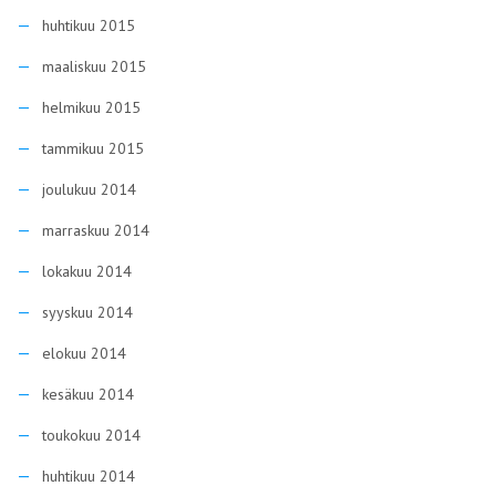
huhtikuu 2015
maaliskuu 2015
helmikuu 2015
tammikuu 2015
joulukuu 2014
marraskuu 2014
lokakuu 2014
syyskuu 2014
elokuu 2014
kesäkuu 2014
toukokuu 2014
huhtikuu 2014