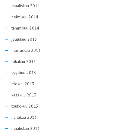
maaliskuu 2014
helmikuu 2014
tammikuu 2014
joulukuu 2013
marraskuu 2013
lokakuu 2013
syyskuu 2013
elokuu 2013
kesäkuu 2013
toukokuu 2013
huhtikuu 2013
maaliskuu 2013