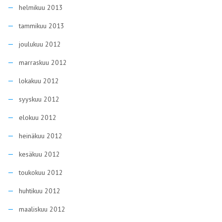
helmikuu 2013
tammikuu 2013
joulukuu 2012
marraskuu 2012
lokakuu 2012
syyskuu 2012
elokuu 2012
heinäkuu 2012
kesäkuu 2012
toukokuu 2012
huhtikuu 2012
maaliskuu 2012