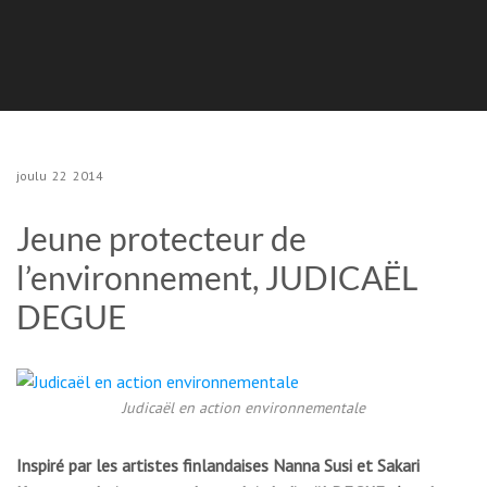
joulu
22
2014
Jeune protecteur de
l’environnement, JUDICAËL
DEGUE
Judicaël en action environnementale
Inspiré par les artistes finlandaises Nanna Susi et Sakari