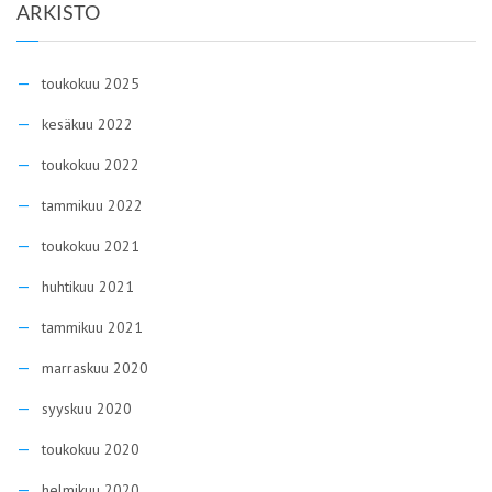
ARKISTO
toukokuu 2025
kesäkuu 2022
toukokuu 2022
tammikuu 2022
toukokuu 2021
huhtikuu 2021
tammikuu 2021
marraskuu 2020
syyskuu 2020
toukokuu 2020
helmikuu 2020