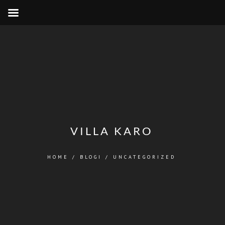
VILLA KARO
HOME
/
BLOGI
/
UNCATEGORIZED