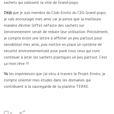
sachets qui salissent la ville de Grand-popo.
Déjà
que je suis membre du Club-Enviro du CEG Grand-popo,
je vais encourager mes amis car je pense que la meilleure
manière d’éviter l’effet néfaste des sachets sur
l’environnement serait de réduire leur utilisation. Précisément,
je compte écrire une lettre à afficher un peu partout pour
sensibiliser mes amis, puis mettre en place un système de
sécurité environnementale pour punir tous ceux qui vont
continuer à jeter les sachets plastiques un peu partout. C’est
ça mon rêve !!!
Vu
les expériences que j’ai vécu à travers le Projet-Enviro, je
compte orienter mes études dans les domaines qui
contribuent à la sauvegarde de la planète TERRE.
0