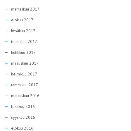
marraskuu 2017
elokuu 2017
kesäkuu 2017
toukokuu 2017
huhtikuu 2017
maaliskuu 2017
helmikuu 2017
tammikuu 2017
marraskuu 2016
lokakuu 2016
syyskuu 2016
elokuu 2016