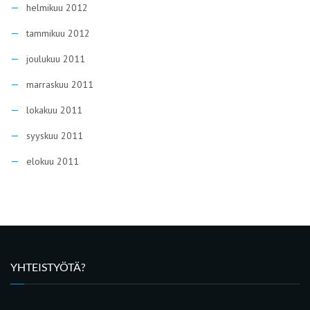
helmikuu 2012
tammikuu 2012
joulukuu 2011
marraskuu 2011
lokakuu 2011
syyskuu 2011
elokuu 2011
YHTEISTYÖTÄ?