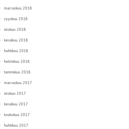
marraskuu 2018
syyskuu 2018
elokuu 2018
kesäkuu 2018
huhtikuu 2018
helmikuu 2018
tammikuu 2018
marraskuu 2017
elokuu 2017
kesäkuu 2017
toukokuu 2017
huhtikuu 2017