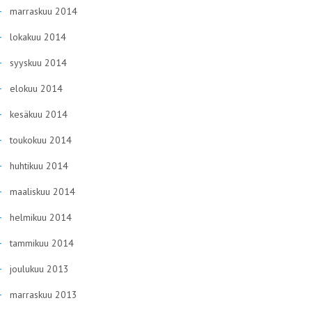
marraskuu 2014
lokakuu 2014
syyskuu 2014
elokuu 2014
kesäkuu 2014
toukokuu 2014
huhtikuu 2014
maaliskuu 2014
helmikuu 2014
tammikuu 2014
joulukuu 2013
marraskuu 2013