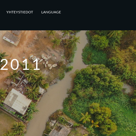
YHTEYSTIEDOT
LANGUAGE
2011