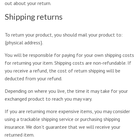
out about your return.
Shipping returns
To return your product, you should mail your product to:
{physical address}.
You will be responsible for paying for your own shipping costs
for returning your item. Shipping costs are non-refundable. If
you receive a refund, the cost of return shipping will be
deducted from your refund.
Depending on where you live, the time it may take for your
exchanged product to reach you may vary.
If you are returning more expensive items, you may consider
using a trackable shipping service or purchasing shipping
insurance. We don’t guarantee that we will receive your
returned item.