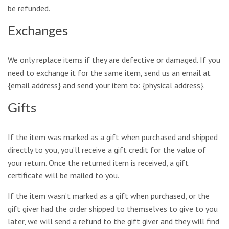
be refunded.
Exchanges
We only replace items if they are defective or damaged. If you
need to exchange it for the same item, send us an email at
{email address} and send your item to: {physical address}.
Gifts
If the item was marked as a gift when purchased and shipped
directly to you, you’ll receive a gift credit for the value of
your return. Once the returned item is received, a gift
certificate will be mailed to you.
If the item wasn’t marked as a gift when purchased, or the
gift giver had the order shipped to themselves to give to you
later, we will send a refund to the gift giver and they will find