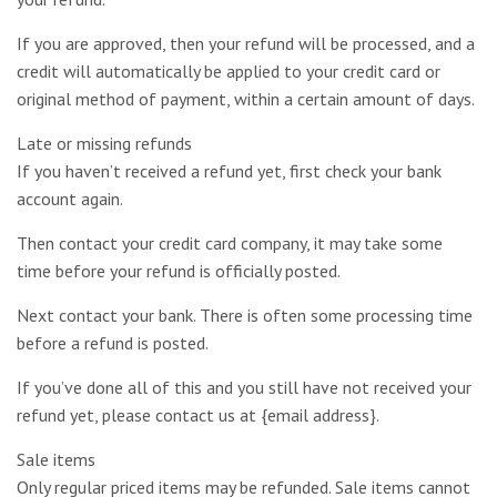
If you are approved, then your refund will be processed, and a
credit will automatically be applied to your credit card or
original method of payment, within a certain amount of days.
Late or missing refunds
If you haven’t received a refund yet, first check your bank
account again.
Then contact your credit card company, it may take some
time before your refund is officially posted.
Next contact your bank. There is often some processing time
before a refund is posted.
If you’ve done all of this and you still have not received your
refund yet, please contact us at {email address}.
Sale items
Only regular priced items may be refunded. Sale items cannot