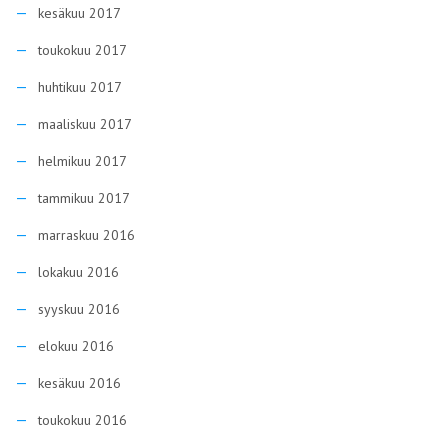
kesäkuu 2017
toukokuu 2017
huhtikuu 2017
maaliskuu 2017
helmikuu 2017
tammikuu 2017
marraskuu 2016
lokakuu 2016
syyskuu 2016
elokuu 2016
kesäkuu 2016
toukokuu 2016