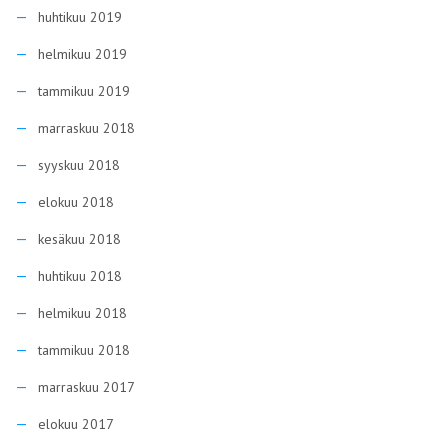
huhtikuu 2019
helmikuu 2019
tammikuu 2019
marraskuu 2018
syyskuu 2018
elokuu 2018
kesäkuu 2018
huhtikuu 2018
helmikuu 2018
tammikuu 2018
marraskuu 2017
elokuu 2017