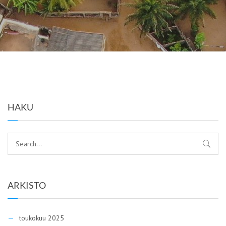
HAKU
ARKISTO
toukokuu 2025