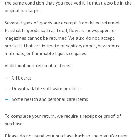
the same condition that you received it. It must also be in the
original packaging.
Several types of goods are exempt from being returned.
Perishable goods such as food, flowers, newspapers or
magazines cannot be returned. We also do not accept
products that are intimate or sanitary goods, hazardous
materials, or flammable liquids or gases.
Additional non-returnable items:
Gift cards
Downloadable software products
Some health and personal care items
To complete your return, we require a receipt or proof of
purchase.
Please do not send your purchase back to the manufacturer.