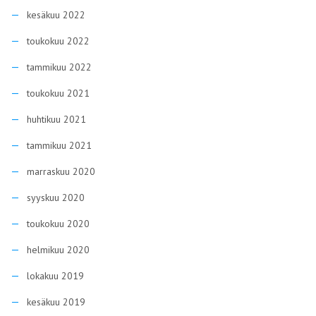
kesäkuu 2022
toukokuu 2022
tammikuu 2022
toukokuu 2021
huhtikuu 2021
tammikuu 2021
marraskuu 2020
syyskuu 2020
toukokuu 2020
helmikuu 2020
lokakuu 2019
kesäkuu 2019