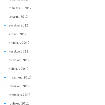
marraskuu 2012
lokakuu 2012
syyskuu 2012
elokuu 2012
heinäkuu 2012
kesäkuu 2012
toukokuu 2012
huhtikuu 2012
maaliskuu 2012
helmikuu 2012
tammikuu 2012
joulukuu 2011