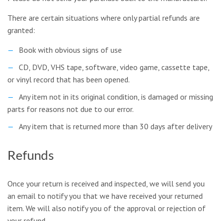
There are certain situations where only partial refunds are
granted:
Book with obvious signs of use
CD, DVD, VHS tape, software, video game, cassette tape,
or vinyl record that has been opened.
Any item not in its original condition, is damaged or missing
parts for reasons not due to our error.
Any item that is returned more than 30 days after delivery
Refunds
Once your return is received and inspected, we will send you
an email to notify you that we have received your returned
item. We will also notify you of the approval or rejection of
your refund.