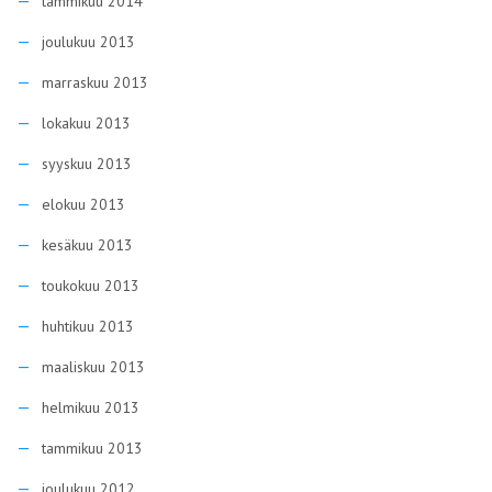
tammikuu 2014
joulukuu 2013
marraskuu 2013
lokakuu 2013
syyskuu 2013
elokuu 2013
kesäkuu 2013
toukokuu 2013
huhtikuu 2013
maaliskuu 2013
helmikuu 2013
tammikuu 2013
joulukuu 2012