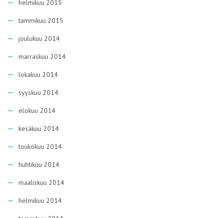
helmikuu 2015
tammikuu 2015
joulukuu 2014
marraskuu 2014
lokakuu 2014
syyskuu 2014
elokuu 2014
kesäkuu 2014
toukokuu 2014
huhtikuu 2014
maaliskuu 2014
helmikuu 2014