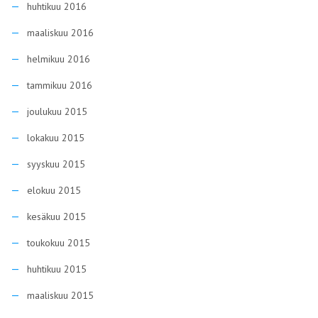
huhtikuu 2016
maaliskuu 2016
helmikuu 2016
tammikuu 2016
joulukuu 2015
lokakuu 2015
syyskuu 2015
elokuu 2015
kesäkuu 2015
toukokuu 2015
huhtikuu 2015
maaliskuu 2015