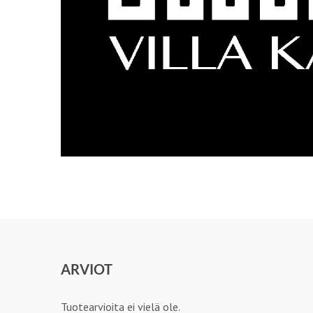
ARVIOT
Tuotearvioita ei vielä ole.