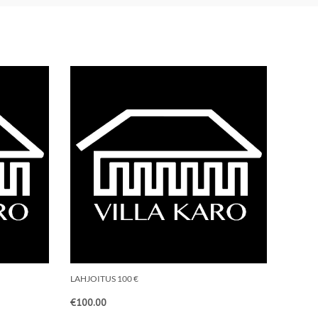
LAHJOITUS 100 €
€
100.00