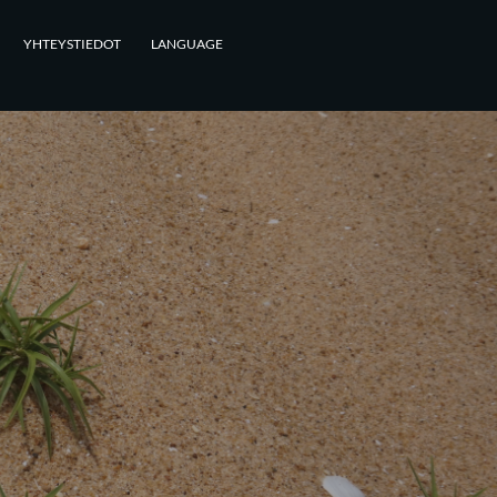
YHTEYSTIEDOT
LANGUAGE