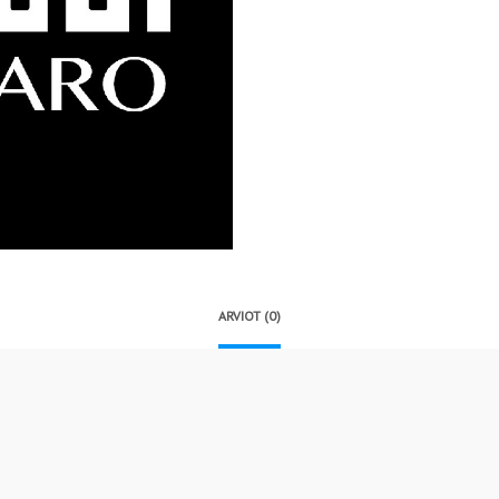
ARVIOT (0)