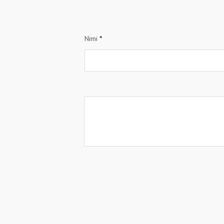
Nimi
*