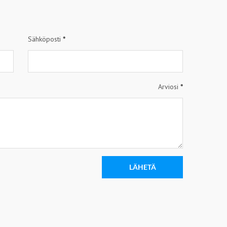
Sähköposti
*
Arviosi
*