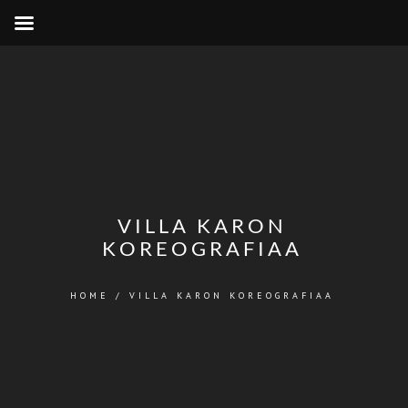
VILLA KARON
KOREOGRAFIAA
HOME
/
VILLA KARON KOREOGRAFIAA