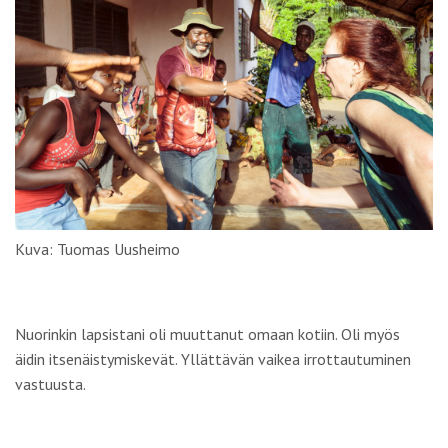
Kuva: Tuomas Uusheimo
Nuorinkin lapsistani oli muuttanut omaan kotiin. Oli myös
äidin itsenäistymiskevät. Yllättävän vaikea irrottautuminen
vastuusta.