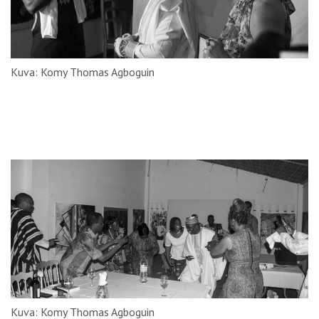
Kuva: Komy Thomas Agboguin
Kuva: Komy Thomas Agboguin