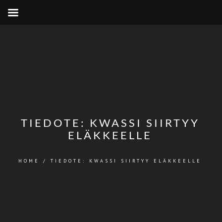
TIEDOTE: KWASSI SIIRTYY
ELÄKKEELLE
HOME
/
TIEDOTE: KWASSI SIIRTYY ELÄKKEELLE