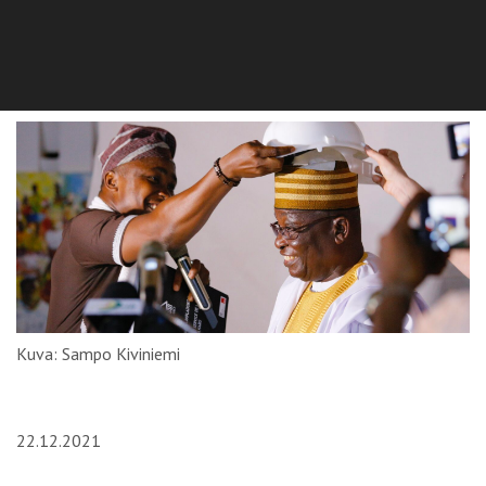
Kuva: Sampo Kiviniemi
22.12.2021