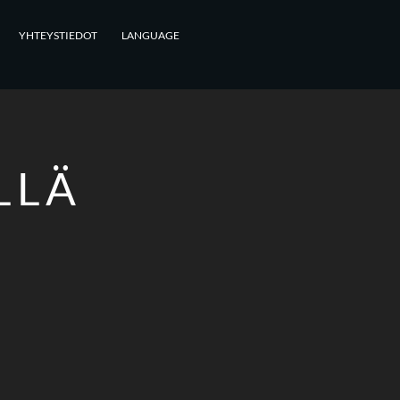
YHTEYSTIEDOT
LANGUAGE
LLÄ