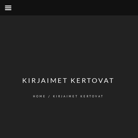
KIRJAIMET KERTOVAT
HOME
/
KIRJAIMET KERTOVAT