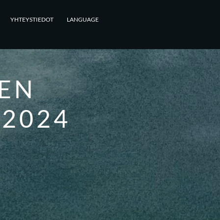
YHTEYSTIEDOT
LANGUAGE
EN
2024