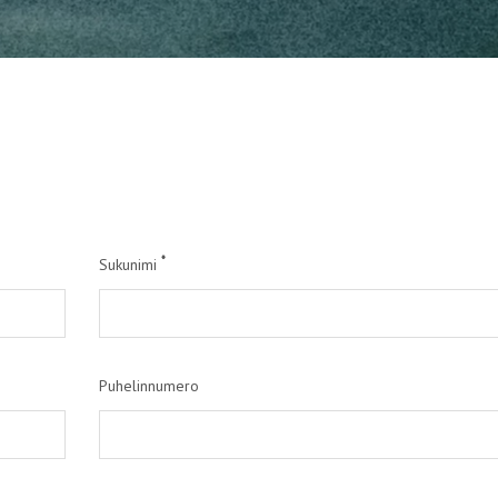
*
Sukunimi
Puhelinnumero