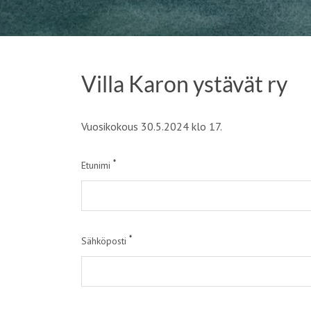
Villa Karon ystävät ry
Vuosikokous 30.5.2024 klo 17.
*
Etunimi
*
Sähköposti