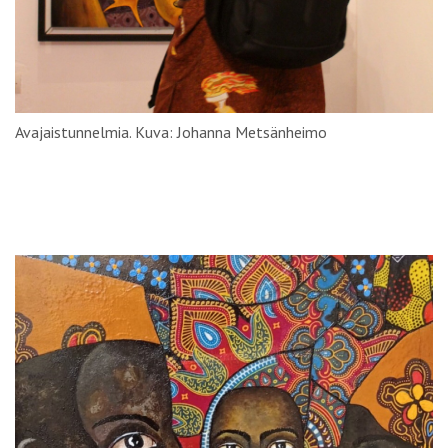
Avajaistunnelmia. Kuva: Johanna Metsänheimo