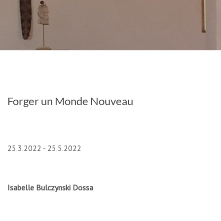
Forger un Monde Nouveau
25.3.2022 - 25.5.2022
Isabelle Bulczynski Dossa