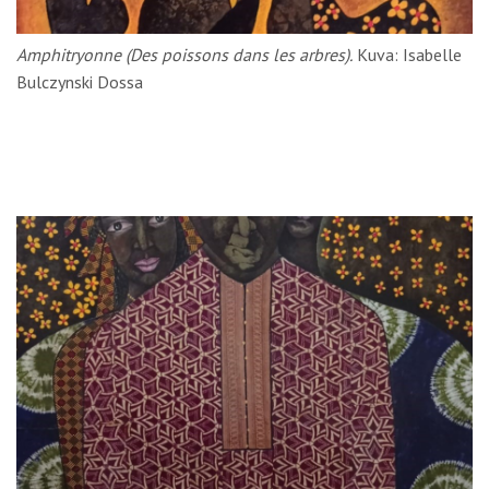
Amphitryonne (Des poissons dans les arbres).
Kuva: Isabelle
Bulczynski Dossa