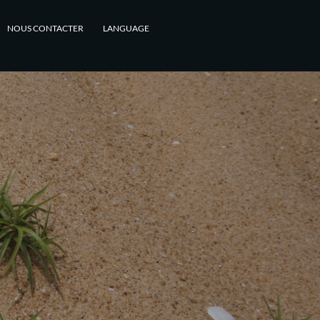
NOUS CONTACTER
LANGUAGE