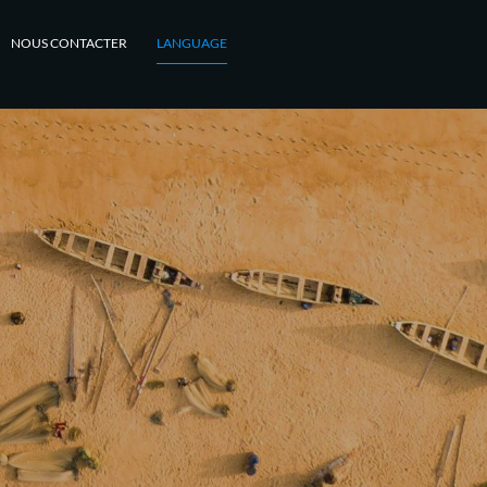
NOUS CONTACTER
LANGUAGE