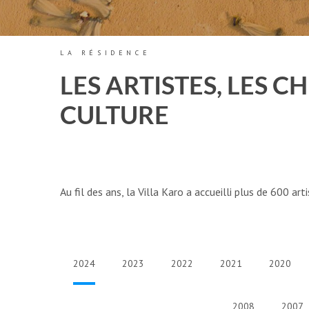
LA RÉSIDENCE
LES ARTISTES, LES 
CULTURE
Au fil des ans, la Villa Karo a accueilli plus de 600 ar
2024
2023
2022
2021
2020
2008
2007