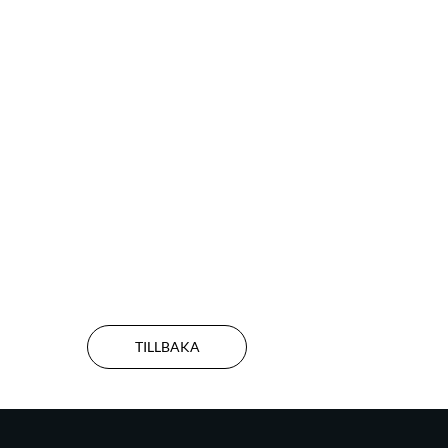
TILLBAKA