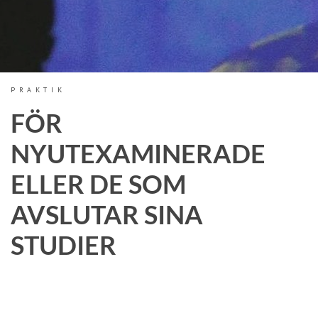
PRAKTIK
FÖR
NYUTEXAMINERADE
ELLER DE SOM
AVSLUTAR SINA
STUDIER