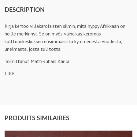
DESCRIPTION
Kirja kertoo villakarolaisten silmin, mitä hyppy Afrikkaan on
heille merkinnyt. Se on myös vaiheikas keromus
kulttuurikeskuksen ensimmäisistä kymmenestä vuodesta,
unelmasta, josta tuli totta.
Toimittanut Matti-Juhani Karila
LIKE
PRODUITS SIMILAIRES