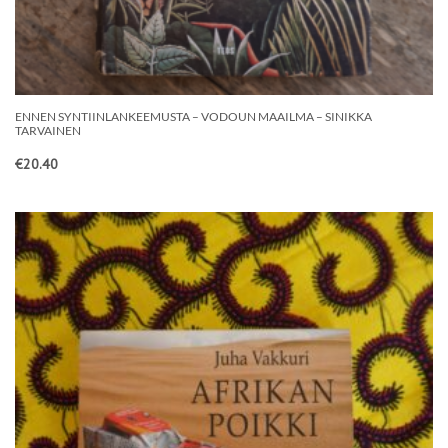
ENNEN SYNTIINLANKEEMUSTA – VODOUN MAAILMA – SINIKKA
TARVAINEN
€
20.40