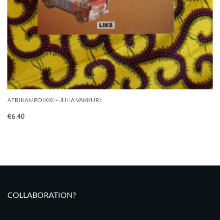
AFRIKAN POIKKI – JUHA VAKKURI
€
6.40
COLLABORATION?