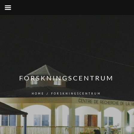
FORSKNINGSCENTRUM
HOME
/
FORSKNINGSCENTRUM