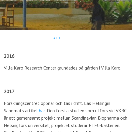
ALL
2016
Villa Karo Research Center grundades på gården i Villa Karo.
2017
Forskningscentret öppnar och tas i drift. Läs Helsingin
Sanomats artikel
här
. Den första studien som utförs vid VKRC
är ett gemensamt projekt mellan Scandinavian Biopharma och
Helsingfors universitet, projektet studerar ETEC-bakterien.