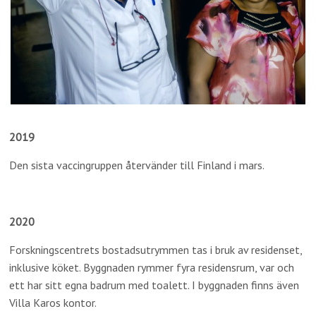
2019
Den sista vaccingruppen återvänder till Finland i mars.
2020
Forskningscentrets bostadsutrymmen tas i bruk av residenset,
inklusive köket. Byggnaden rymmer fyra residensrum, var och
ett har sitt egna badrum med toalett. I byggnaden finns även
Villa Karos kontor.