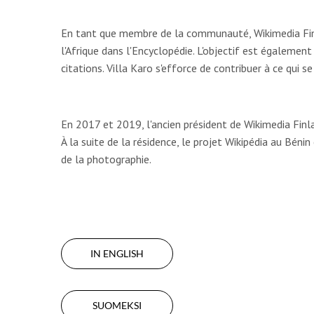
En tant que membre de la communauté, Wikimedia Finla
l'Afrique dans l'Encyclopédie. L'objectif est également
citations. Villa Karo s'efforce de contribuer à ce qui s
En 2017 et 2019, l'ancien président de Wikimedia Finla
À la suite de la résidence, le projet Wikipédia au Bén
de la photographie.
IN ENGLISH
SUOMEKSI