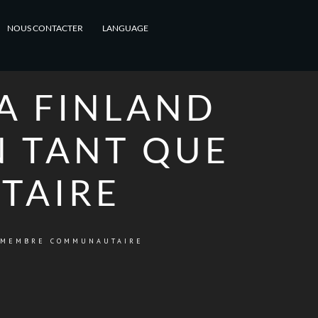
NOUS CONTACTER
LANGUAGE
A FINLAND
N TANT QUE
TAIRE
E MEMBRE COMMUNAUTAIRE