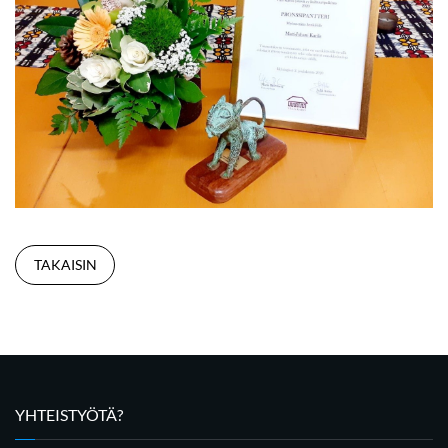
TAKAISIN
YHTEISTYÖTÄ?