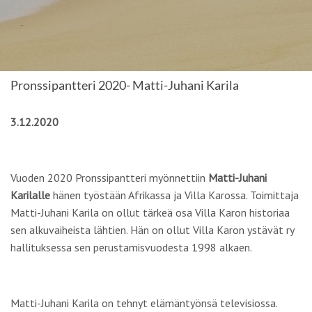
Pronssipantteri 2020- Matti-Juhani Karila
3.12.2020
Vuoden 2020 Pronssipantteri myönnettiin
Matti-Juhani
Karilalle
hänen työstään Afrikassa ja Villa Karossa. Toimittaja
Matti-Juhani Karila on ollut tärkeä osa Villa Karon historiaa
sen alkuvaiheista lähtien. Hän on ollut Villa Karon ystävät ry
hallituksessa sen perustamisvuodesta 1998 alkaen.
Matti-Juhani Karila on tehnyt elämäntyönsä televisiossa.