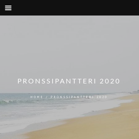
PRONSSIPANTTERI 2020
HOME
/
PRONSSIPANTTERI 2020