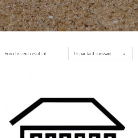
Voici le seul résultat