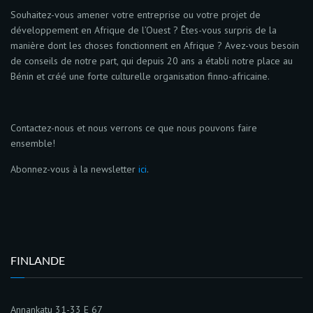
Souhaitez-vous amener votre entreprise ou votre projet de
développement en Afrique de l’Ouest ? Êtes-vous surpris de la
manière dont les choses fonctionnent en Afrique ? Avez-vous besoin
de conseils de notre part, qui depuis 20 ans a établi notre place au
Bénin et créé une forte culturelle organisation finno-africaine.
Contactez-nous et nous verrons ce que nous pouvons faire
ensemble!
Abonnez-vous à la newsletter
ici
.
FINLANDE
Annankatu 31-33 E 67