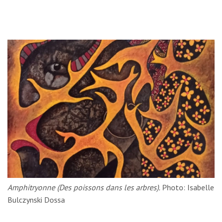
Amphitryonne (Des poissons dans les arbres).
Photo: Isabelle
Bulczynski Dossa