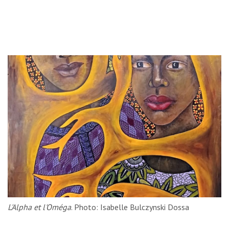
L'Alpha et l'Oméga
. Photo: Isabelle Bulczynski Dossa