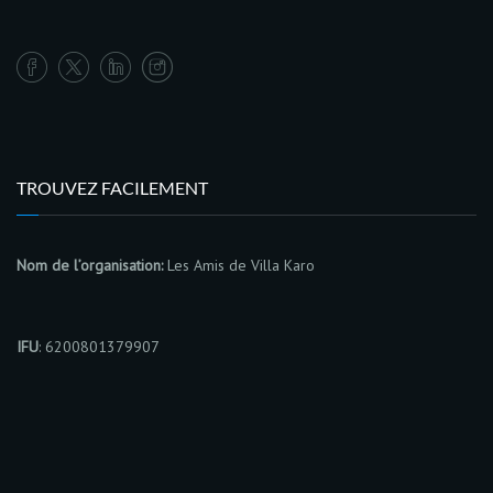
TROUVEZ FACILEMENT
Nom de l’organisation:
Les Amis de Villa Karo
IFU
: 6200801379907