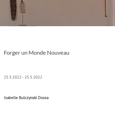
Forger un Monde Nouveau
25.3.2022 - 25.5.2022
Isabelle Bulczynski Dossa