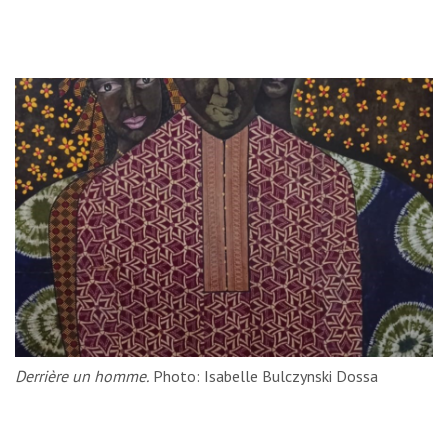
Derrière un homme.
Photo: Isabelle Bulczynski Dossa