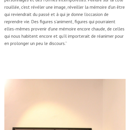
rouillée, c'est révéler une image, réveiller la mémoire d'un être
qui reviendrait du passé et à qui je donne l’occasion de
reprendre vie. Des figures s’animent, figures qui pourraient
elles-mêmes provenir d'une mémoire encore chaude, de celles
qui nous habitent encore et qu'il importerait de réanimer pour
en prolonger un peu le discours.”