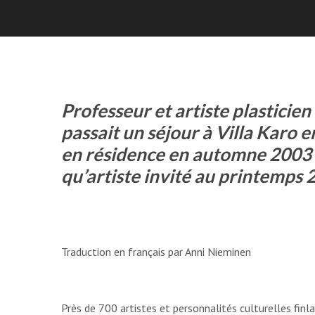
Professeur et artiste plastici
passait un séjour à Villa Karo e
en résidence en automne 2003 
qu’artiste invité au printemps 
Traduction en français par Anni Nieminen
Près de 700 artistes et personnalités culturelles finla