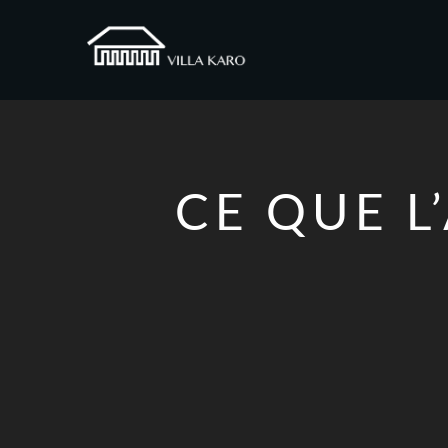
CE QUE L