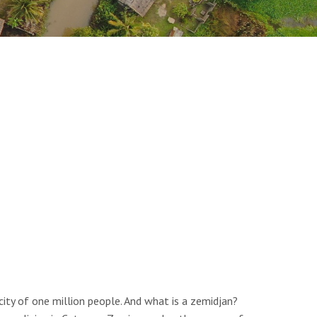
ity of one million people. And what is a zemidjan?