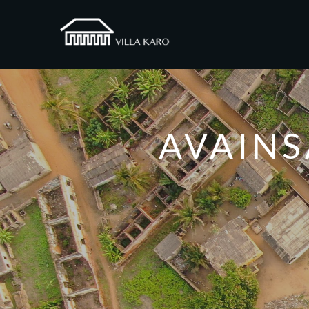
AVAIN