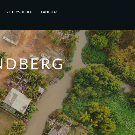
YHTEYSTIEDOT
LANGUAGE
NDBERG