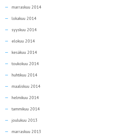
marraskuu 2014
lokakuu 2014
syyskuu 2014
elokuu 2014
kesäkuu 2014
toukokuu 2014
huhtikuu 2014
maaliskuu 2014
helmikuu 2014
tammikuu 2014
joulukuu 2013
marraskuu 2013