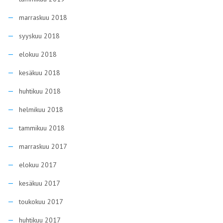
marraskuu 2018
syyskuu 2018
elokuu 2018
kesäkuu 2018
huhtikuu 2018
helmikuu 2018
tammikuu 2018
marraskuu 2017
elokuu 2017
kesäkuu 2017
toukokuu 2017
huhtikuu 2017