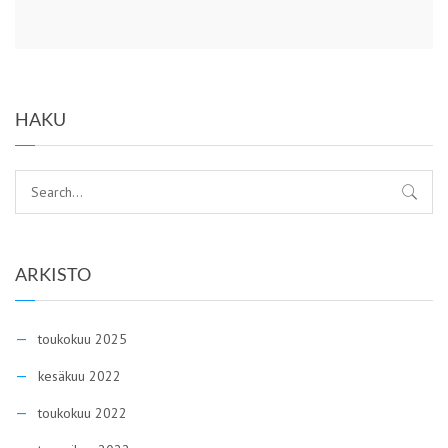
HAKU
ARKISTO
toukokuu 2025
kesäkuu 2022
toukokuu 2022