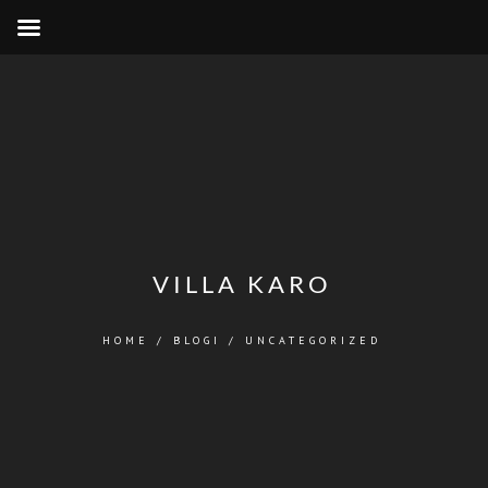
VILLA KARO
HOME
/
BLOGI
/
UNCATEGORIZED