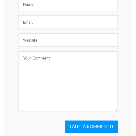
LÄHETÄ KOMMENTTI