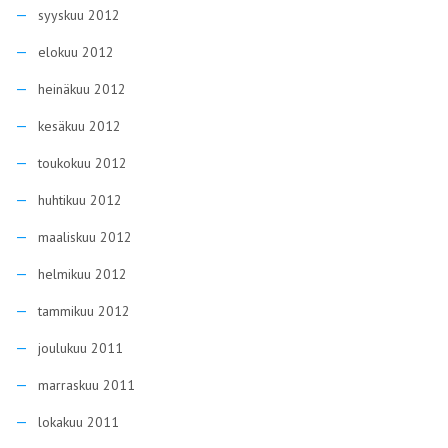
syyskuu 2012
elokuu 2012
heinäkuu 2012
kesäkuu 2012
toukokuu 2012
huhtikuu 2012
maaliskuu 2012
helmikuu 2012
tammikuu 2012
joulukuu 2011
marraskuu 2011
lokakuu 2011