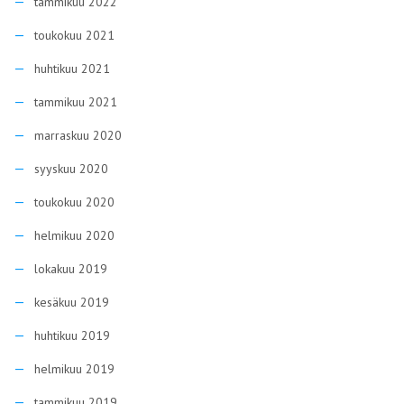
tammikuu 2022
toukokuu 2021
huhtikuu 2021
tammikuu 2021
marraskuu 2020
syyskuu 2020
toukokuu 2020
helmikuu 2020
lokakuu 2019
kesäkuu 2019
huhtikuu 2019
helmikuu 2019
tammikuu 2019