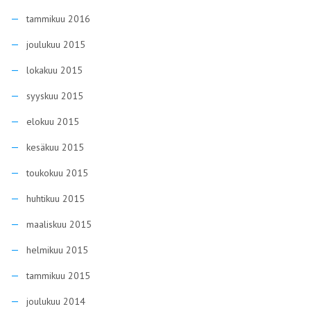
tammikuu 2016
joulukuu 2015
lokakuu 2015
syyskuu 2015
elokuu 2015
kesäkuu 2015
toukokuu 2015
huhtikuu 2015
maaliskuu 2015
helmikuu 2015
tammikuu 2015
joulukuu 2014