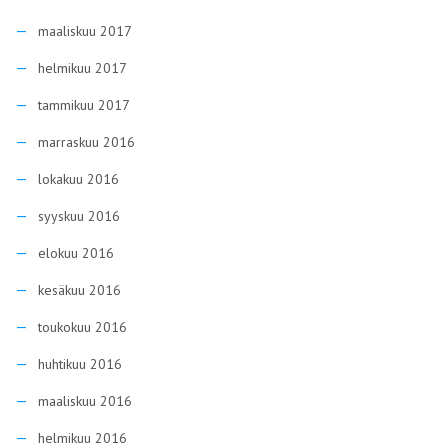
maaliskuu 2017
helmikuu 2017
tammikuu 2017
marraskuu 2016
lokakuu 2016
syyskuu 2016
elokuu 2016
kesäkuu 2016
toukokuu 2016
huhtikuu 2016
maaliskuu 2016
helmikuu 2016