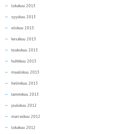
lokakuu 2013
syyskuu 2013
elokuu 2013
kesäkuu 2013
toukokuu 2013
huhtikuu 2013
maaliskuu 2013
helmikuu 2013
tammikuu 2013
joulukuu 2012
marraskuu 2012
lokakuu 2012