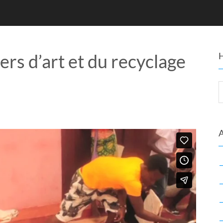
ers d’art et du recyclage