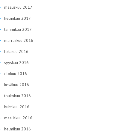
maaliskuu 2017
helmikuu 2017
tammikuu 2017
marraskuu 2016
lokakuu 2016
syyskuu 2016
elokuu 2016
kesäkuu 2016
toukokuu 2016
huhtikuu 2016
maaliskuu 2016
helmikuu 2016