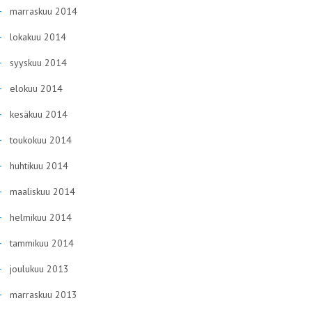
marraskuu 2014
lokakuu 2014
syyskuu 2014
elokuu 2014
kesäkuu 2014
toukokuu 2014
huhtikuu 2014
maaliskuu 2014
helmikuu 2014
tammikuu 2014
joulukuu 2013
marraskuu 2013