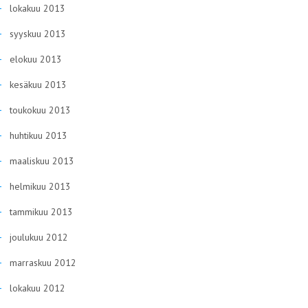
lokakuu 2013
syyskuu 2013
elokuu 2013
kesäkuu 2013
toukokuu 2013
huhtikuu 2013
maaliskuu 2013
helmikuu 2013
tammikuu 2013
joulukuu 2012
marraskuu 2012
lokakuu 2012