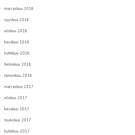
marraskuu 2018
syyskuu 2018
elokuu 2018
kesäkuu 2018
huhtikuu 2018
helmikuu 2018
tammikuu 2018
marraskuu 2017
elokuu 2017
kesäkuu 2017
toukokuu 2017
huhtikuu 2017