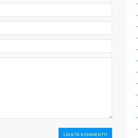
LÄHETÄ KOMMENTTI