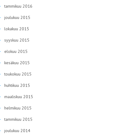
tammikuu 2016
joulukuu 2015
lokakuu 2015
syyskuu 2015
elokuu 2015
kesäkuu 2015
toukokuu 2015
huhtikuu 2015
maaliskuu 2015
helmikuu 2015
tammikuu 2015
joulukuu 2014