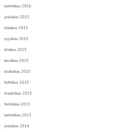
tammikuu 2016
joulukuu 2015
lokakuu 2015
syyskuu 2015
elokuu 2015
kesäkuu 2015
toukokuu 2015
huhtikuu 2015
maaliskuu 2015
helmikuu 2015
tammikuu 2015
joulukuu 2014