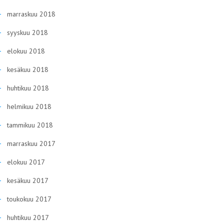
marraskuu 2018
syyskuu 2018
elokuu 2018
kesäkuu 2018
huhtikuu 2018
helmikuu 2018
tammikuu 2018
marraskuu 2017
elokuu 2017
kesäkuu 2017
toukokuu 2017
huhtikuu 2017