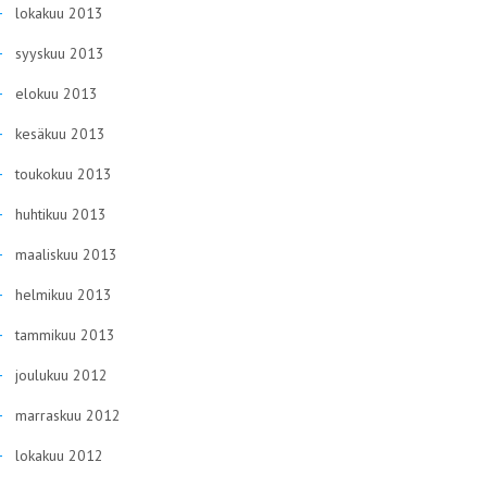
lokakuu 2013
syyskuu 2013
elokuu 2013
kesäkuu 2013
toukokuu 2013
huhtikuu 2013
maaliskuu 2013
helmikuu 2013
tammikuu 2013
joulukuu 2012
marraskuu 2012
lokakuu 2012