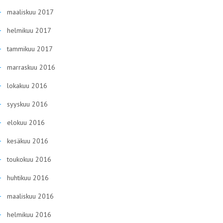
maaliskuu 2017
helmikuu 2017
tammikuu 2017
marraskuu 2016
lokakuu 2016
syyskuu 2016
elokuu 2016
kesäkuu 2016
toukokuu 2016
huhtikuu 2016
maaliskuu 2016
helmikuu 2016