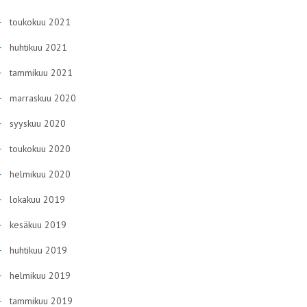
toukokuu 2021
huhtikuu 2021
tammikuu 2021
marraskuu 2020
syyskuu 2020
toukokuu 2020
helmikuu 2020
lokakuu 2019
kesäkuu 2019
huhtikuu 2019
helmikuu 2019
tammikuu 2019