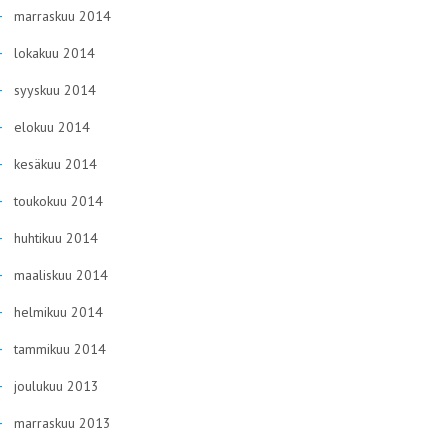
marraskuu 2014
lokakuu 2014
syyskuu 2014
elokuu 2014
kesäkuu 2014
toukokuu 2014
huhtikuu 2014
maaliskuu 2014
helmikuu 2014
tammikuu 2014
joulukuu 2013
marraskuu 2013