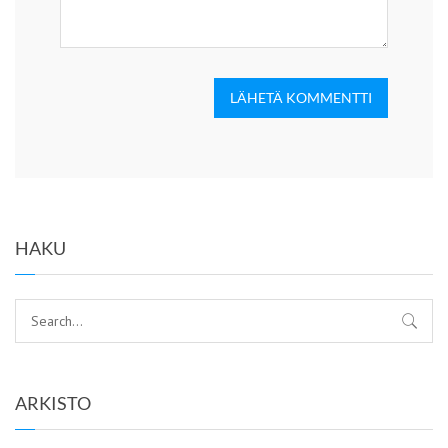
LÄHETÄ KOMMENTTI
HAKU
ARKISTO