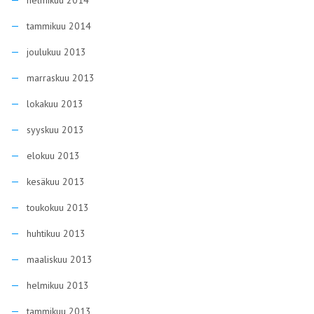
helmikuu 2014
tammikuu 2014
joulukuu 2013
marraskuu 2013
lokakuu 2013
syyskuu 2013
elokuu 2013
kesäkuu 2013
toukokuu 2013
huhtikuu 2013
maaliskuu 2013
helmikuu 2013
tammikuu 2013