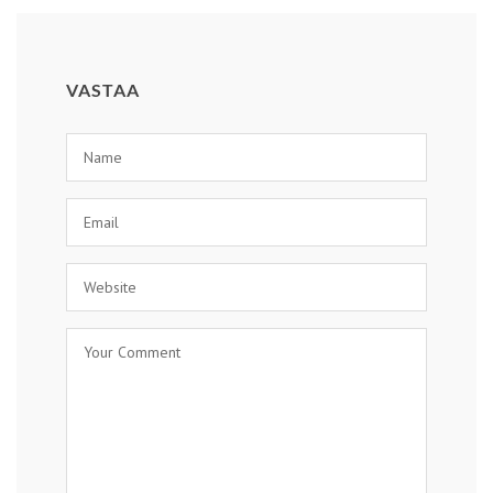
VASTAA