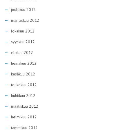
joulukuu 2012
marraskuu 2012
lokakuu 2012
syyskuu 2012
elokuu 2012
heinäkuu 2012
kesäkuu 2012
toukokuu 2012
huhtikuu 2012
maaliskuu 2012
helmikuu 2012
tammikuu 2012