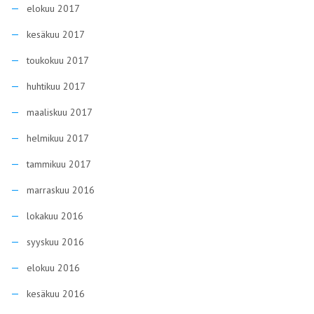
elokuu 2017
kesäkuu 2017
toukokuu 2017
huhtikuu 2017
maaliskuu 2017
helmikuu 2017
tammikuu 2017
marraskuu 2016
lokakuu 2016
syyskuu 2016
elokuu 2016
kesäkuu 2016