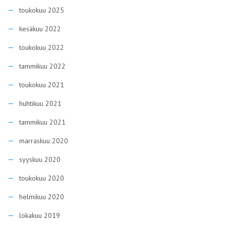
toukokuu 2025
kesäkuu 2022
toukokuu 2022
tammikuu 2022
toukokuu 2021
huhtikuu 2021
tammikuu 2021
marraskuu 2020
syyskuu 2020
toukokuu 2020
helmikuu 2020
lokakuu 2019