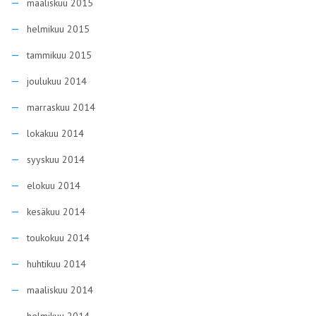
maaliskuu 2015
helmikuu 2015
tammikuu 2015
joulukuu 2014
marraskuu 2014
lokakuu 2014
syyskuu 2014
elokuu 2014
kesäkuu 2014
toukokuu 2014
huhtikuu 2014
maaliskuu 2014