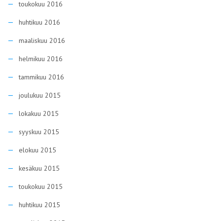
toukokuu 2016
huhtikuu 2016
maaliskuu 2016
helmikuu 2016
tammikuu 2016
joulukuu 2015
lokakuu 2015
syyskuu 2015
elokuu 2015
kesäkuu 2015
toukokuu 2015
huhtikuu 2015