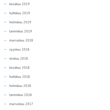
kesäkuu 2019
huhtikuu 2019
helmikuu 2019
tammikuu 2019
marraskuu 2018
syyskuu 2018
elokuu 2018
kesäkuu 2018
huhtikuu 2018
helmikuu 2018
tammikuu 2018
marraskuu 2017